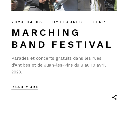
2023-04-08
BY
FLAURES
TERRE
MARCHING
BAND FESTIVAL
Parades et concerts gratuits dans les rues
d’Antibes et de Juan-les-Pins du 8 au 10 avril
2023.
READ MORE