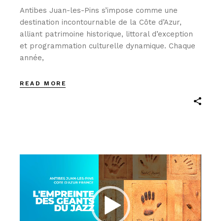
Antibes Juan-les-Pins s’impose comme une
destination incontournable de la Côte d’Azur,
alliant patrimoine historique, littoral d’exception
et programmation culturelle dynamique. Chaque
année,
READ MORE
Lecteur
vidéo