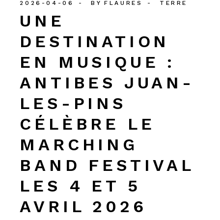
2026-04-06
BY
FLAURES
TERRE
UNE
DESTINATION
EN MUSIQUE :
ANTIBES JUAN-
LES-PINS
CÉLÈBRE LE
MARCHING
BAND FESTIVAL
LES 4 ET 5
AVRIL 2026