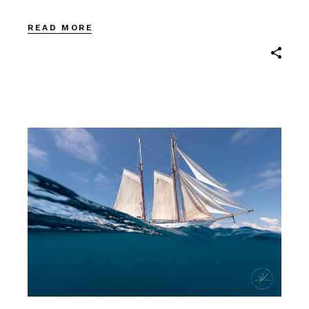
READ MORE