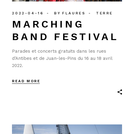
2022-04-16
BY
FLAURES
TERRE
MARCHING
BAND FESTIVAL
Parades et concerts gratuits dans les rues
d’Antibes et de Juan-les-Pins du 16 au 18 avril
2022.
READ MORE