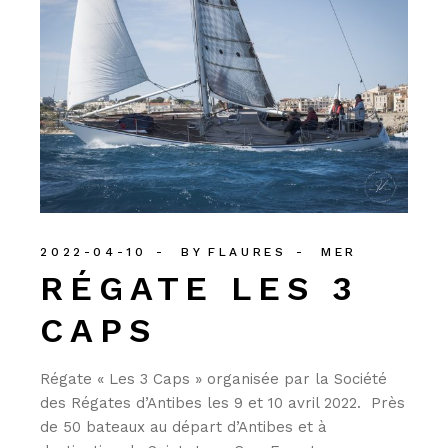
2022-04-10
BY
FLAURES
MER
RÉGATE LES 3
CAPS
Régate « Les 3 Caps » organisée par la Société
des Régates d’Antibes les 9 et 10 avril 2022. Près
de 50 bateaux au départ d’Antibes et à