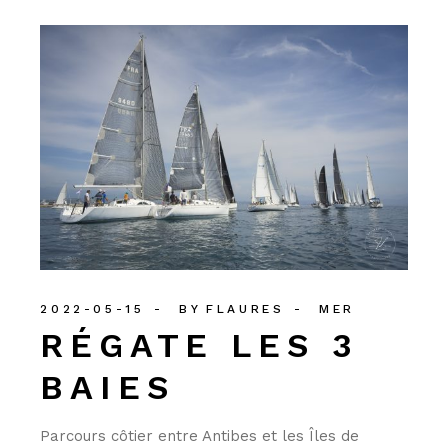
2022-05-15
BY
FLAURES
MER
RÉGATE LES 3
BAIES
Parcours côtier entre Antibes et les Îles de