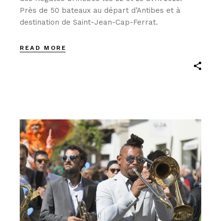
Près de 50 bateaux au départ d’Antibes et à
destination de Saint-Jean-Cap-Ferrat.
READ MORE