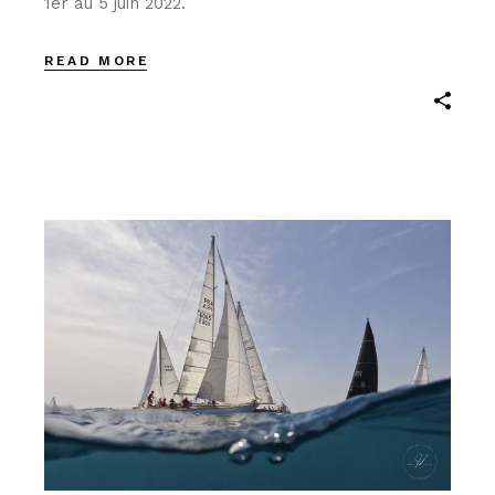
1er au 5 juin 2022.
READ MORE