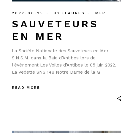
2022-06-25
BY
FLAURES
MER
SAUVETEURS
EN MER
La Société Nationale des Sauveteurs en Mer –
S.N.S.M. dans la Baie d’Antibes lors de
l’événement Les Voiles d’Antibes le 05 juin 2022.
La Vedette SNS 148 Notre Dame de la G
READ MORE