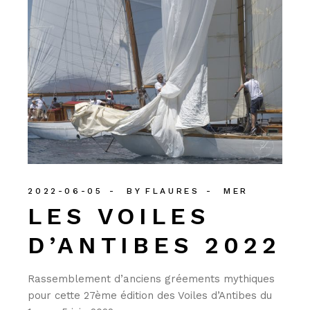
2022-06-05
BY
FLAURES
MER
LES VOILES
D’ANTIBES 2022
Rassemblement d’anciens gréements mythiques
pour cette 27ème édition des Voiles d’Antibes du