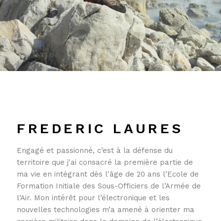
FREDERIC LAURES
Engagé et passionné, c’est à la défense du
territoire que j'ai consacré la première partie de
ma vie en intégrant dès l'âge de 20 ans l’Ecole de
Formation Initiale des Sous-Officiers de l’Armée de
l’Air. Mon intérêt pour l’électronique et les
nouvelles technologies m’a amené à orienter ma