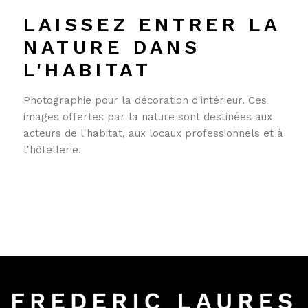
LAISSEZ ENTRER LA
NATURE DANS
L'HABITAT
Photographie pour la décoration d'intérieur. Ces
images offertes par la nature sont destinées aux
acteurs de l'habitat, aux locaux professionnels et à
l'hôtellerie.