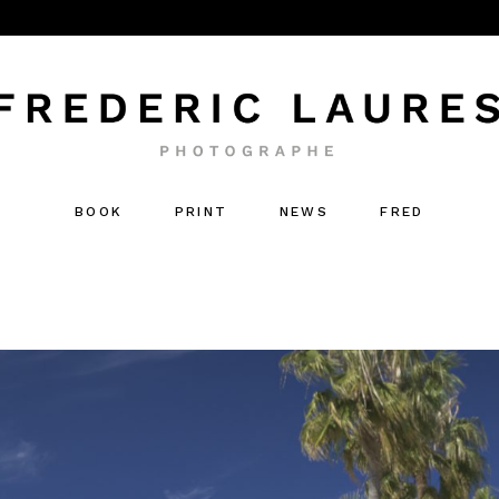
BOOK
PRINT
NEWS
FRED