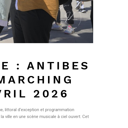
E : ANTIBES
 MARCHING
VRIL 2026
e, littoral d’exception et programmation
la ville en une scène musicale à ciel ouvert. Cet