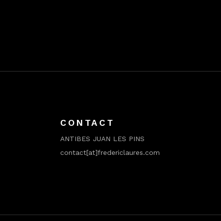
CONTACT
ANTIBES JUAN LES PINS
contact[at]fredericlaures.com