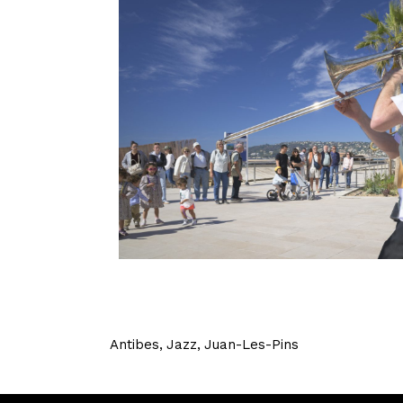
Antibes
Jazz
Juan-Les-Pins