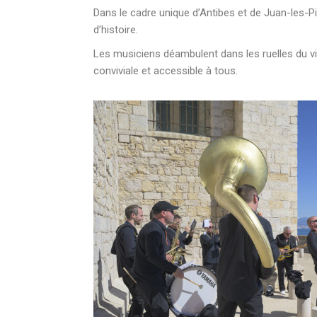
Dans le cadre unique d’Antibes et de Juan-les-P
d’histoire.
Les musiciens déambulent dans les ruelles du vi
conviviale et accessible à tous.