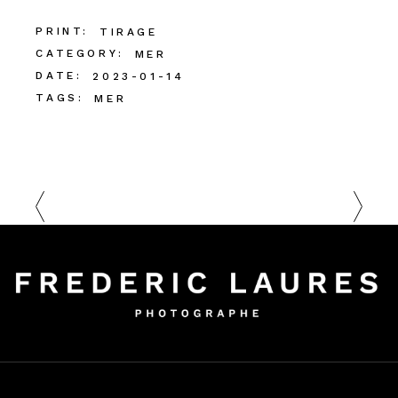
PRINT:
TIRAGE
CATEGORY:
MER
DATE:
2023-01-14
TAGS:
MER