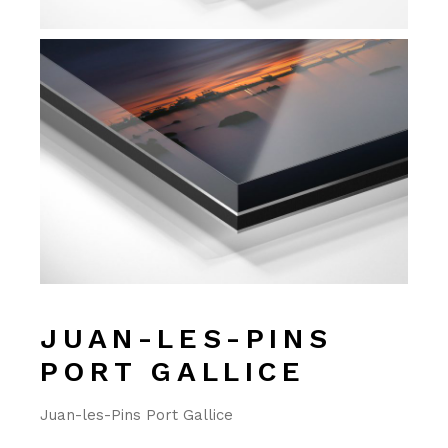
JUAN-LES-PINS
PORT GALLICE
Juan-les-Pins Port Gallice