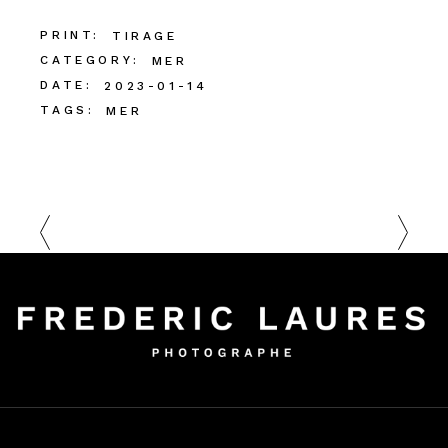
PRINT:
TIRAGE
CATEGORY:
MER
DATE:
2023-01-14
TAGS:
MER