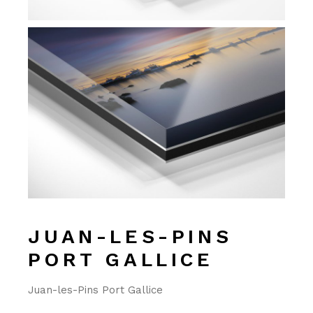
JUAN-LES-PINS
PORT GALLICE
Juan-les-Pins Port Gallice