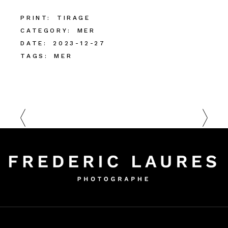
PRINT:
TIRAGE
CATEGORY:
MER
DATE:
2023-12-27
TAGS:
MER