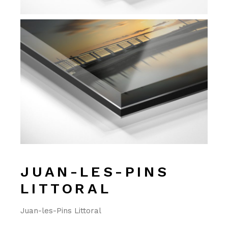
JUAN-LES-PINS
LITTORAL
Juan-les-Pins Littoral