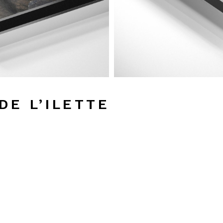
DE L’ILETTE