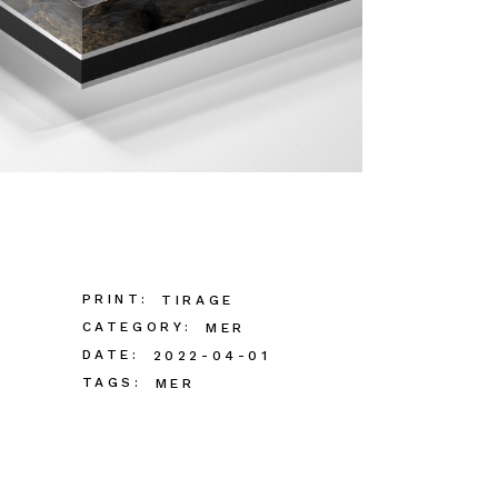
PRINT:
TIRAGE
CATEGORY:
MER
DATE:
2022-04-01
TAGS:
MER