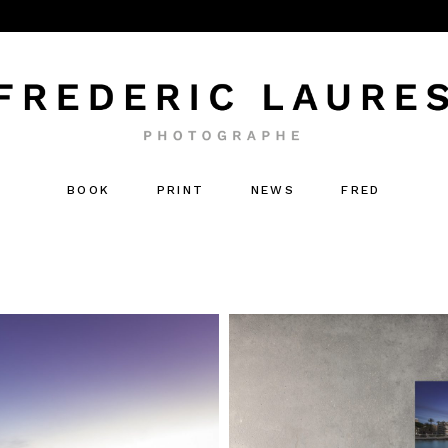
BOOK
PRINT
NEWS
FRED