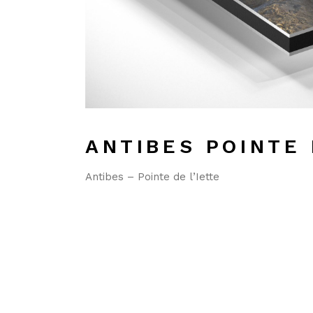
ANTIBES POINTE 
Antibes – Pointe de l’Iette