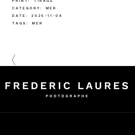
PRINT:
TIRAGE
CATEGORY:
MER
DATE:
2025-11-04
TAGS:
MER