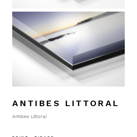
ANTIBES LITTORAL
Antibes Littoral