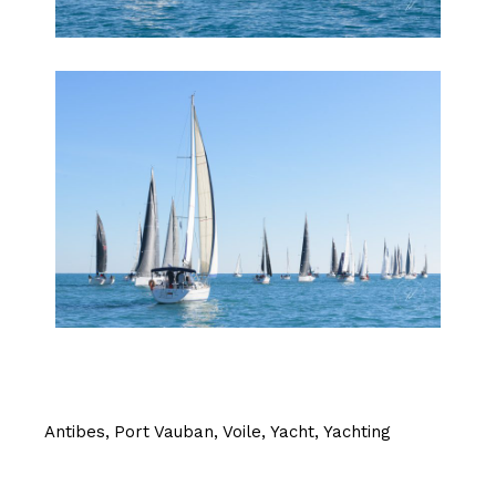
Antibes
Port Vauban
Voile
Yacht
Yachting