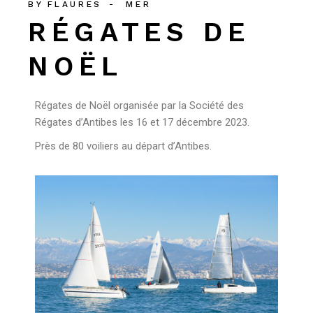
BY
FLAURES
MER
RÉGATES DE
NOËL
Régates de Noël organisée par la Société des
Régates d’Antibes les 16 et 17 décembre 2023.
Près de 80 voiliers au départ d’Antibes.